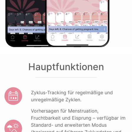
Hauptfunktionen
Zyklus-Tracking für regelmäßige und
unregelmäßige Zyklen.
Vorhersagen für Menstruation,
Fruchtbarkeit und Eisprung – verfügbar im
Standard- und erweiterten Modus
(basierend auf früheren Zyklusdaten und