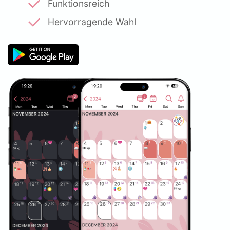
Funktionsreich
Hervorragende Wahl