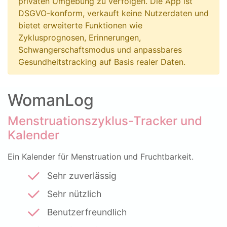
privaten Umgebung zu verfolgen. Die App ist
DSGVO-konform, verkauft keine Nutzerdaten und
bietet erweiterte Funktionen wie
Zyklusprognosen, Erinnerungen,
Schwangerschaftsmodus und anpassbares
Gesundheitstracking auf Basis realer Daten.
WomanLog
Menstruationszyklus-Tracker und
Kalender
Ein Kalender für Menstruation und Fruchtbarkeit.
Sehr zuverlässig
Sehr nützlich
Benutzerfreundlich