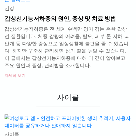
건강
갑상선기능저하증의 원인, 증상 및 치료 방법
갑상선기능저하증은 전 세계 수백만 명이 겪는 흔한 갑상
선 질환입니다. 체중 감량의 어려움, 탈모, 피부 톤 저하, 뇌
안개 등 다양한 증상으로 일상생활에 불편을 줄 수 있습니
다. 하지만 꾸준히 관리하면 삶의 질을 높일 수 있습니다.
이 글에서는 갑상선기능저하증에 대해 더 깊이 알아보고,
주요 원인과 증상, 관리법을 소개합니다.
자세히 보기
사이클
사이클