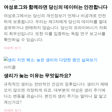
여성로그와 함께라면 당신의 데이터는 안전합니다
여성로그에서는 당신의 개인정보가 언제나 비공개로 안전
하게 보호됩니다. 우리는 제3자에게 당신의 데이터를 절대
공유하거나 판매하지 않습니다. 당신의 프라이버시가 저희
의 최우선입니다. 또한 이를 입증하는 독립 연구 보고서를
확인하실 수 있습니다.
자세히 보기
사이클
생리가 늦는 이유는 무엇일까요?
규칙적인 생리는 전반적인 건강의 징후입니다. 생리가 제때
오지 않으면 걱정하게 되죠. 대부분의 여성은 생리 주기에
다소 변동을 겪습니다. 본인의 생리 주기는 얼마나 잘 알고
계신가요?
자세히 보기