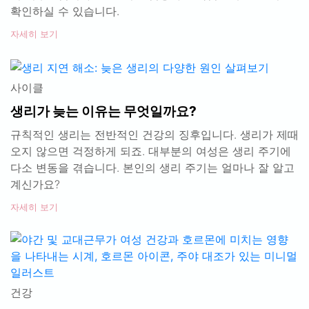
확인하실 수 있습니다.
자세히 보기
사이클
생리가 늦는 이유는 무엇일까요?
규칙적인 생리는 전반적인 건강의 징후입니다. 생리가 제때
오지 않으면 걱정하게 되죠. 대부분의 여성은 생리 주기에
다소 변동을 겪습니다. 본인의 생리 주기는 얼마나 잘 알고
계신가요?
자세히 보기
건강