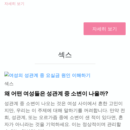
자세히 보기
자세히 보기
섹스
섹스
왜 어떤 여성들은 성관계 중 소변이 나올까?
성관계 중 소변이 나오는 것은 여성 사이에서 흔한 고민이
지만, 우리는 이 주제에 대해 말하기를 꺼려합니다. 만약 전
희, 성관계, 또는 오르가즘 중에 소변이 샌 적이 있다면, 혼
자가 아니라는 것을 기억하세요. 이는 정상적이며 관리할