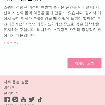
스쿼팅 경험은 여성이 특별히 즐거운 순간을 만끽할 때 자
신과 자신의 몸에 의문을 품게 만들 수 있습니다. 질에서 예
상치 못한 액체가 분출되었을 때 어떻게 느껴야 할까요? 부
끄러운가요? 자랑스러운가요? 가장 중요한 것은 침착함을
유지하는 것입니다. 왜냐하면 스쿼팅은 완전히 정상적인 현
상이기 때문입니다.
자세히 보기
자세히 보기
자주 묻는 질문
비디오
문의하기