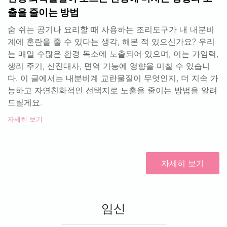
출을 줄이는 방법
숨 쉬는 공기나 요리할 때 사용하는 조리도구가 내 내분비
계에 혼란을 줄 수 있다는 생각, 해본 적 있으신가요? 우리
는 매일 수많은 환경 독소에 노출되어 있으며, 이는 가임력,
생리 주기, 신진대사, 면역 기능에 영향을 미칠 수 있습니
다. 이 글에서는 내분비계 교란물질이 무엇인지, 더 지속 가
능하고 자연친화적인 선택지로 노출을 줄이는 방법을 알려
드릴게요.
자세히 보기
자세히 보기
임신