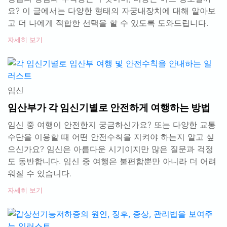
요? 이 글에서는 다양한 형태의 자궁내장치에 대해 알아보
고 더 나에게 적합한 선택을 할 수 있도록 도와드립니다.
자세히 보기
임신
임산부가 각 임신기별로 안전하게 여행하는 방법
임신 중 여행이 안전한지 궁금하신가요? 또는 다양한 교통
수단을 이용할 때 어떤 안전수칙을 지켜야 하는지 알고 싶
으신가요? 임신은 아름다운 시기이지만 많은 질문과 걱정
도 동반합니다. 임신 중 여행은 불편함뿐만 아니라 더 어려
워질 수 있습니다.
자세히 보기