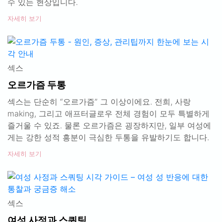
수 있는 현상입니다.
자세히 보기
섹스
오르가즘 두통
섹스는 단순히 “오르가즘” 그 이상이에요. 전희, 사랑
making, 그리고 애프터글로우 전체 경험이 모두 특별하게
즐거울 수 있죠. 물론 오르가즘은 굉장하지만, 일부 여성에
게는 강한 성적 흥분이 극심한 두통을 유발하기도 합니다.
자세히 보기
섹스
여성 사정과 스쿼팅