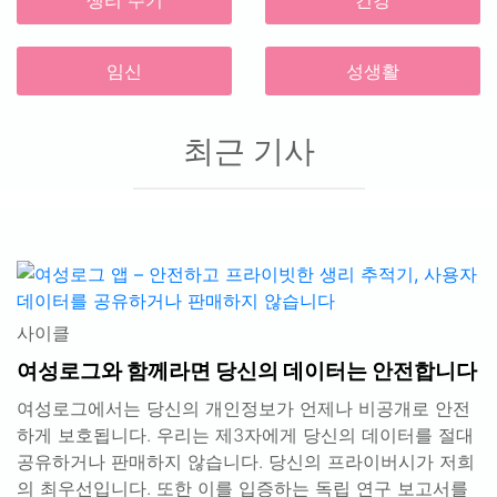
생리 주기
건강
임신
성생활
최근 기사
사이클
여성로그와 함께라면 당신의 데이터는 안전합니다
여성로그에서는 당신의 개인정보가 언제나 비공개로 안전
하게 보호됩니다. 우리는 제3자에게 당신의 데이터를 절대
공유하거나 판매하지 않습니다. 당신의 프라이버시가 저희
의 최우선입니다. 또한 이를 입증하는 독립 연구 보고서를