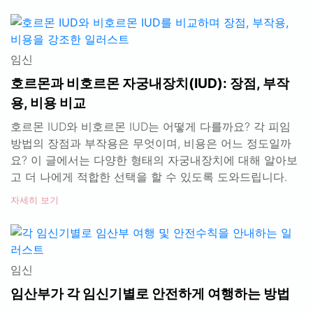
임신
호르몬과 비호르몬 자궁내장치(IUD): 장점, 부작
용, 비용 비교
호르몬 IUD와 비호르몬 IUD는 어떻게 다를까요? 각 피임
방법의 장점과 부작용은 무엇이며, 비용은 어느 정도일까
요? 이 글에서는 다양한 형태의 자궁내장치에 대해 알아보
고 더 나에게 적합한 선택을 할 수 있도록 도와드립니다.
자세히 보기
임신
임산부가 각 임신기별로 안전하게 여행하는 방법