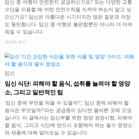
임신 중 여행이 안전한지 궁금하신가요? 또는 다양한 교통
수단을 이용할 때 어떤 안전수칙을 지켜야 하는지 알고 싶
으신가요? 임신은 아름다운 시기이지만 많은 질문과 걱정
도 동반합니다. 임신 중 여행은 불편함뿐만 아니라 더 어려
워질 수 있습니다.
자세히 보기
임신
임신 식단: 피해야 할 음식, 섭취를 늘려야 할 영양
소, 그리고 일반적인 팁
‘임신 중에 무엇을 먹을 수 있을까?’, ‘임신 중에 피해야 할
음식은 무엇일까?’라는 궁금증이 있다면 올바른 곳에 오셨
습니다. 이 글에서는 임신부를 위한 영양 권장사항, 피해야
할 음식, 그리고 식단에 반드시 포함해야 하는 필수 영양소
와 제품에 대해 알아보실 수 있습니다.