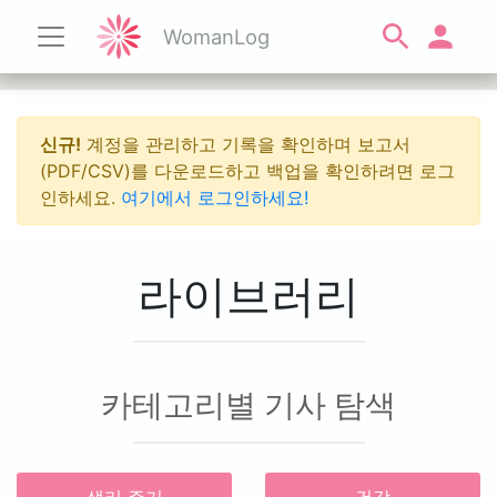
WomanLog
신규!
계정을 관리하고 기록을 확인하며 보고서
(PDF/CSV)를 다운로드하고 백업을 확인하려면 로그
인하세요.
여기에서 로그인하세요!
라이브러리
카테고리별 기사 탐색