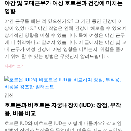
야간 및 교대근무가 여성 호르몬과 건강에 미치는
영향
야간 근무를 해본 적 있으신가요? 그 기간 동안 건강에 이
상이 있었나요? 야간 작업은 인체 건강에 해로울 수 있으며
장기적인 영향을 미칠 수 있습니다. 특히 여성은 야간 근무
에 더 취약하다고 알려져 있습니다. 이 글에서는 야간 및 교
대 근무가 여성 건강에 어떤 영향을 미치는지, 위험을 줄이
기 위해 할 수 있는 방법은 무엇인지 알려드립니다.
자세히 보기
임신
호르몬과 비호르몬 자궁내장치(IUD): 장점, 부작
용, 비용 비교
호르몬 IUD와 비호르몬 IUD는 어떻게 다를까요? 각 피임
방법의 장점과 부작용은 무엇이며, 비용은 어느 정도일까