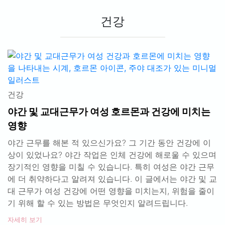
건강
건강
야간 및 교대근무가 여성 호르몬과 건강에 미치는
영향
야간 근무를 해본 적 있으신가요? 그 기간 동안 건강에 이
상이 있었나요? 야간 작업은 인체 건강에 해로울 수 있으며
장기적인 영향을 미칠 수 있습니다. 특히 여성은 야간 근무
에 더 취약하다고 알려져 있습니다. 이 글에서는 야간 및 교
대 근무가 여성 건강에 어떤 영향을 미치는지, 위험을 줄이
기 위해 할 수 있는 방법은 무엇인지 알려드립니다.
자세히 보기