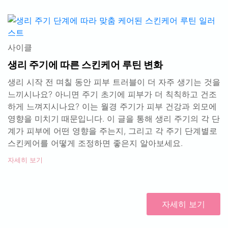
사이클
생리 주기에 따른 스킨케어 루틴 변화
생리 시작 전 며칠 동안 피부 트러블이 더 자주 생기는 것을
느끼시나요? 아니면 주기 초기에 피부가 더 칙칙하고 건조
하게 느껴지시나요? 이는 월경 주기가 피부 건강과 외모에
영향을 미치기 때문입니다. 이 글을 통해 생리 주기의 각 단
계가 피부에 어떤 영향을 주는지, 그리고 각 주기 단계별로
스킨케어를 어떻게 조정하면 좋은지 알아보세요.
자세히 보기
자세히 보기