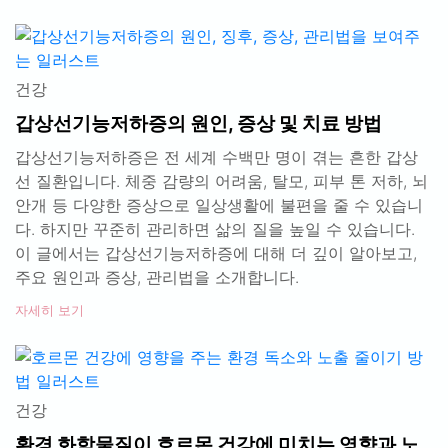
건강
갑상선기능저하증의 원인, 증상 및 치료 방법
갑상선기능저하증은 전 세계 수백만 명이 겪는 흔한 갑상
선 질환입니다. 체중 감량의 어려움, 탈모, 피부 톤 저하, 뇌
안개 등 다양한 증상으로 일상생활에 불편을 줄 수 있습니
다. 하지만 꾸준히 관리하면 삶의 질을 높일 수 있습니다.
이 글에서는 갑상선기능저하증에 대해 더 깊이 알아보고,
주요 원인과 증상, 관리법을 소개합니다.
자세히 보기
건강
환경 화학물질이 호르몬 건강에 미치는 영향과 노