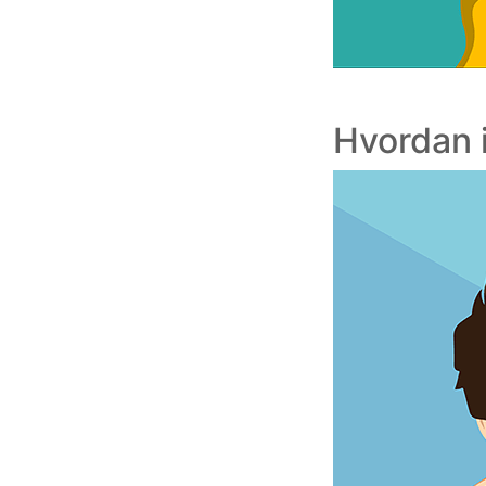
Hvordan 