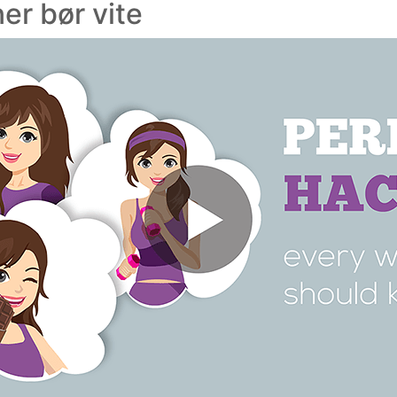
ner bør vite