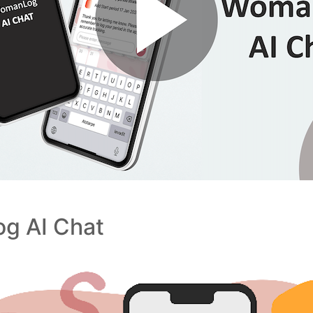
g AI Chat