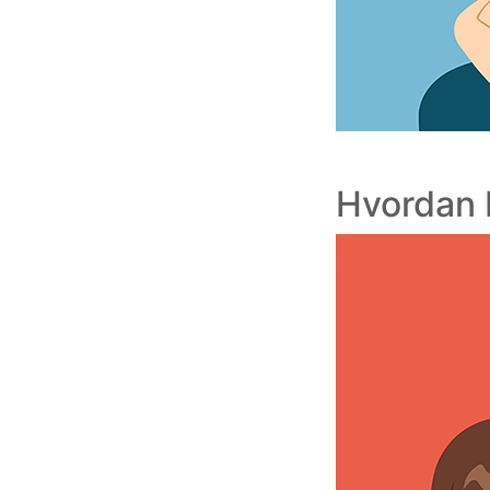
Hvordan 