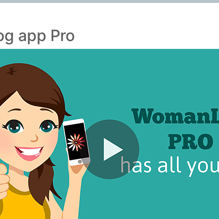
g app Pro