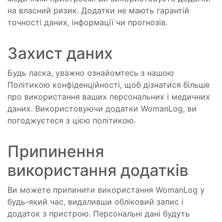
на власний ризик. Додатки не мають гарантій
точності даних, інформації чи прогнозів.
Захист даних
Будь ласка, уважно ознайомтесь з нашою
Політикою конфіденційності, щоб дізнатися більше
про використання ваших персональних і медичних
даних. Використовуючи додатки WomanLog, ви
погоджуєтеся з цією політикою.
Припинення
використання додатків
Ви можете припинити використання WomanLog у
будь-який час, видаливши обліковий запис і
додаток з пристрою. Персональні дані будуть