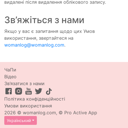
видалені після видалення облікового запису.
Зв’яжіться з нами
Якщо у вас є запитання щодо цих Умов
використання, звертайтеся на
womanlog@womanlog.com
.
ЧаПи
Відео
Зв’язатися з нами
Політика конфіденційності
Умови використання
2026 © womanlog.com, © Pro Active App
Український