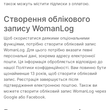
також можуть містити підписки з оплатою.
Створення облікового
запису WomanLog
Щоб скористатися деякими опціональними
функціями, потрібно створити обліковий запис
WomanLog. Для цього потрібно вказати певні
персональні дані, зокрема адресу електронної
пошти. Ця інформація обробляється відповідно до
нашої Політики конфіденційності. Вам повинно бути
щонайменше 13 років, щоб створити обліковий
запис. Реєстрація завершується після
підтвердження електронною поштою. Також ви
можете створити обліковий запис WomanLog через
Google або Facebook.