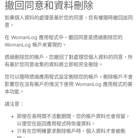
撤回同意和資料刪除
如果個人資料的處理是基於您的同意，您有權隨時撤回該同
意。
在 WomanLog 應用程式中，撤回同意是透過刪除您的
WomanLog 帳戶來實現的。
透過刪除您的帳戶，您撤回了對處理您個人資料的同意，所
有基於您同意收集的資料將立即和完全刪除。
您可以隨時透過應用程式設定刪除您的帳戶。刪除帳戶不會
影響您在沒有帳戶的情況下使用 WomanLog 應用程式的基
本功能。
請注意：
即使在長時間不活動期間，您的帳戶資料也會保留，
以便您在返回應用程式時恢復資料。
只有在您明確要求刪除帳戶時，個人資料才會被刪