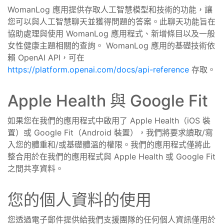
WomanLog 應用提供存取人工智慧模型和技術的功能，讓
您可以與人工智慧聊天並獲得問題的答案。此聊天功能旨在
協助處理與使用 WomanLog 應用程式、新增條目以及一般
女性健康主題相關的查詢。 WomanLog 應用的基礎技術依
賴 OpenAI API，可在
https://platform.openai.com/docs/api-reference
存取。
Apple Health 與 Google Fit
如果您在我們的應用程式中啟用了 Apple Health（iOS 裝
置）或 Google Fit（Android 裝置），我們將要求讀取/寫
入您的體重和/或基礎體溫的權限。我們的應用程式僅將此
整合用於在我們的應用程式與 Apple Health 或 Google Fit
之間共享資料。
您的個人資料的使用
您透過電子郵件提供給我們支援團隊的任何個人資訊僅用於