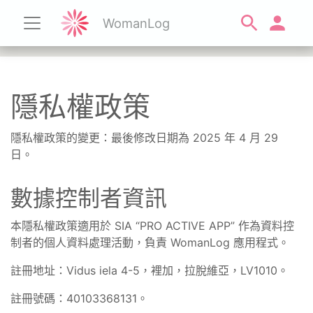
WomanLog
隱私權政策
隱私權政策的變更：最後修改日期為 2025 年 4 月 29
日。
數據控制者資訊
本隱私權政策適用於 SIA “PRO ACTIVE APP” 作為資料控
制者的個人資料處理活動，負責 WomanLog 應用程式。
註冊地址：Vidus iela 4-5，裡加，拉脫維亞，LV1010。
註冊號碼：40103368131。