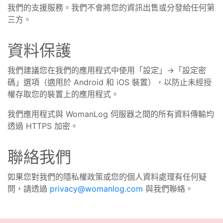
我們的支援服務。我們不會將您的資訊出售或分發給任何第
三方。
資料保護
我們建議您在我們的應用程式中使用「設定」->「設定密
碼」選項（適用於 Android 和 iOS 裝置），以防止未經授
權存取您的裝置上的應用程式。
我們應用程式與 WomanLog 伺服器之間的所有資料傳輸均
透過 HTTPS 加密。
聯絡我們
如果您對我們的隱私權政策或您的個人資料處理有任何疑
問，請透過
privacy@womanlog.com
與我們聯絡。