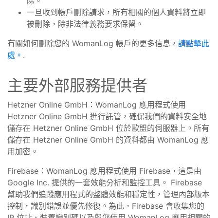
除。
一旦收到帳戶刪除請求，所有相關的個人資料將立即
被刪除，除非法律義務要求保留。
有關如何刪除您的 WomanLog 帳戶的更多信息，
請點擊此
處。
.
主要外部服務提供者
Hetzner Online GmbH：WomanLog 應用程式使用
Hetzner Online GmbH 進行託管，確保我們的資料安全地
儲存在 Hetzner Online GmbH 位於歐盟的伺服器上。所有
儲存在 Hetzner Online GmbH 的資料都由 WomanLog 應
用加密。
Firebase：WomanLog 應用程式使用 Firebase，這是由
Google Inc. 提供的一套效能分析和監控工具。 Firebase
幫助我們追蹤應用程式的整體效能和穩定性，管理內部版本
控制，識別錯誤並優先修復。為此，Firebase 會收集您的
IP 位址、裝置識別碼以及與您使用 WomanLog 應用相關的