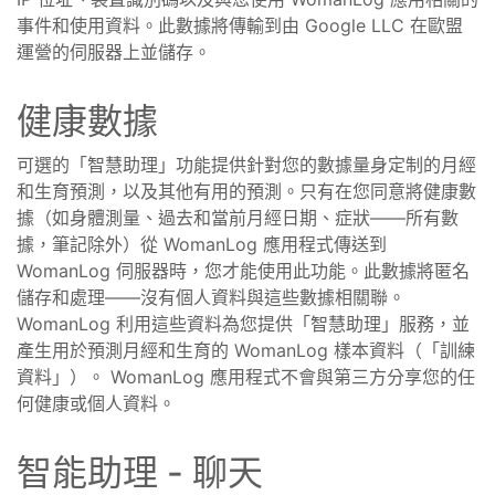
事件和使用資料。此數據將傳輸到由 Google LLC 在歐盟
運營的伺服器上並儲存。
健康數據
可選的「智慧助理」功能提供針對您的數據量身定制的月經
和生育預測，以及其他有用的預測。只有在您同意將健康數
據（如身體測量、過去和當前月經日期、症狀——所有數
據，筆記除外）從 WomanLog 應用程式傳送到
WomanLog 伺服器時，您才能使用此功能。此數據將匿名
儲存和處理——沒有個人資料與這些數據相關聯。
WomanLog 利用這些資料為您提供「智慧助理」服務，並
產生用於預測月經和生育的 WomanLog 樣本資料（「訓練
資料」）。 WomanLog 應用程式不會與第三方分享您的任
何健康或個人資料。
智能助理 - 聊天