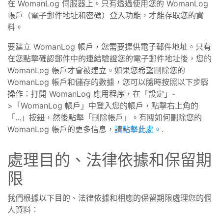
在 WomanLog 伺服器上。只有透過使用您的 WomanLog
帳戶（電子郵件地址和密碼）登入功能，才能存取您的資
料。
要建立 WomanLog 帳戶，您需要提供電子郵件地址。只有
在您點擊確認郵件中的連結驗證您的電子郵件地址後，您的
WomanLog 帳戶才會被建立。如果您希望刪除您的
WomanLog 帳戶和儲存的數據，您可以隨時按照以下步驟
操作：打開 WomanLog 應用程序，在「設定」-
>「WomanLog 帳戶」中登入您的帳戶，點擊右上角的
「...」按鈕，然後點擊「刪除帳戶」。有關如何刪除您的
WomanLog 帳戶的更多信息，
請點擊此處。
.
處理目的、法律依據和保留期
限
我們根據以下目的、法律依據和相應的保留期限處理您的個
人資料：