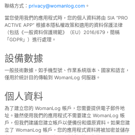
聯絡方式：
privacy@womanlog.com
。
當您使用我們的應用程式時，您的個人資料將由 SIA “PRO
ACTIVE APP” 根據本隱私權政策和適用的資料保護法律
（包括《一般資料保護規範》（EU）2016/679，簡稱
「GDPR」）進行處理。
設備數據
一般技術數據，如手機型號、作業系統版本、國家和語言，
僅用於統計目的傳輸到 WomanLog 伺服器。
個人資料
為了建立您的 WomanLog 帳戶，您需要提供電子郵件地
址。雖然使用我們的應用程式不需要建立 WomanLog 帳
戶，但我們建議您建立帳戶以便備份和還原資料。如果您建
立了 WomanLog 帳戶，您的應用程式資料將被加密並儲存