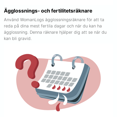
Ägglossnings- och fertilitetsräknare
Använd WomanLogs ägglossningsräknare för att ta
reda på dina mest fertila dagar och när du kan ha
ägglossning. Denna räknare hjälper dig att se när du
kan bli gravid.