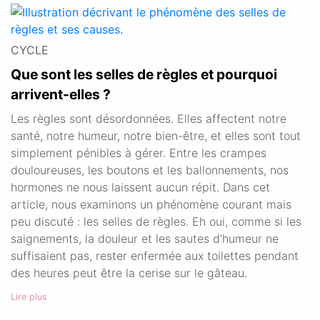
CYCLE
Que sont les selles de règles et pourquoi
arrivent-elles ?
Les règles sont désordonnées. Elles affectent notre
santé, notre humeur, notre bien-être, et elles sont tout
simplement pénibles à gérer. Entre les crampes
douloureuses, les boutons et les ballonnements, nos
hormones ne nous laissent aucun répit. Dans cet
article, nous examinons un phénomène courant mais
peu discuté : les selles de règles. Eh oui, comme si les
saignements, la douleur et les sautes d’humeur ne
suffisaient pas, rester enfermée aux toilettes pendant
des heures peut être la cerise sur le gâteau.
Lire plus