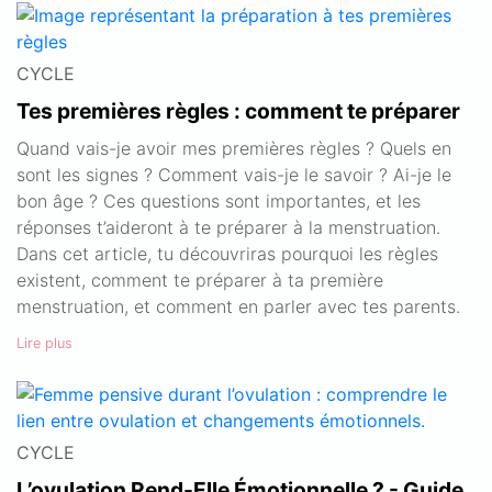
CYCLE
Tes premières règles : comment te préparer
Quand vais-je avoir mes premières règles ? Quels en
sont les signes ? Comment vais-je le savoir ? Ai-je le
bon âge ? Ces questions sont importantes, et les
réponses t’aideront à te préparer à la menstruation.
Dans cet article, tu découvriras pourquoi les règles
existent, comment te préparer à ta première
menstruation, et comment en parler avec tes parents.
Lire plus
CYCLE
L’ovulation Rend-Elle Émotionnelle ? - Guide