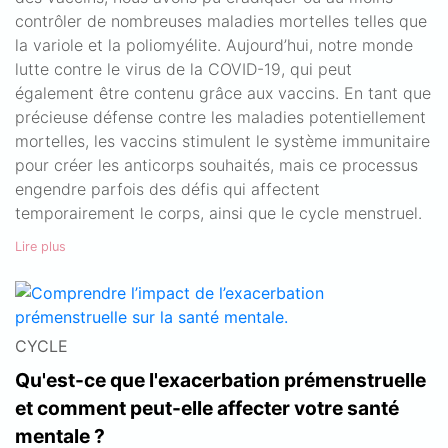
contrôler de nombreuses maladies mortelles telles que
la variole et la poliomyélite. Aujourd’hui, notre monde
lutte contre le virus de la COVID-19, qui peut
également être contenu grâce aux vaccins. En tant que
précieuse défense contre les maladies potentiellement
mortelles, les vaccins stimulent le système immunitaire
pour créer les anticorps souhaités, mais ce processus
engendre parfois des défis qui affectent
temporairement le corps, ainsi que le cycle menstruel.
Lire plus
CYCLE
Qu'est-ce que l'exacerbation prémenstruelle
et comment peut-elle affecter votre santé
mentale ?