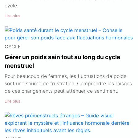
cycle.
Lire plus
CYCLE
Gérer un poids sain tout au long du cycle
menstruel
Pour beaucoup de femmes, les fluctuations de poids
sont une source de frustration. Comprendre les raisons
de ces changements peut atténuer ce sentiment.
Lire plus