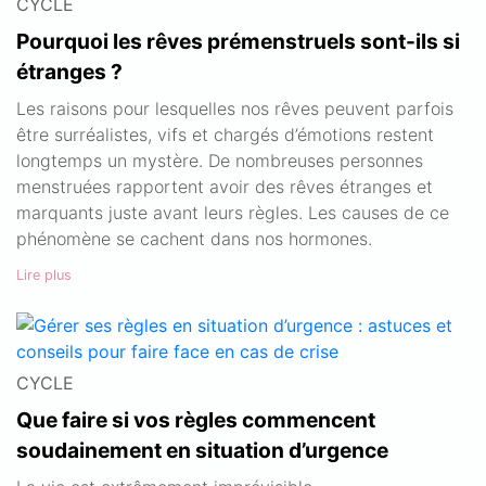
CYCLE
Pourquoi les rêves prémenstruels sont-ils si
étranges ?
Les raisons pour lesquelles nos rêves peuvent parfois
être surréalistes, vifs et chargés d’émotions restent
longtemps un mystère. De nombreuses personnes
menstruées rapportent avoir des rêves étranges et
marquants juste avant leurs règles. Les causes de ce
phénomène se cachent dans nos hormones.
Lire plus
CYCLE
Que faire si vos règles commencent
soudainement en situation d’urgence