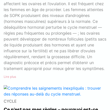
affectent les ovaires et l’ovulation. Il est fréquent chez
les femmes en âge de procréer. Les femmes atteintes
de SOPK produisent des niveaux d’androgènes
(hormones masculines) supérieurs à la normale. Ce
déséquilibre hormonal perturbe le cycle menstruel —
règles peu fréquentes ou prolongées — ; les ovaires
peuvent développer de nombreux follicules (petits sacs
de liquide produisant des hormones et ayant une
influence sur la fertilité) et ne pas libérer d’ovules
régulièrement, rendant la grossesse difficile. Un
diagnostic précoce et précis permet d’obtenir un
traitement approprié pour mieux gérer les symptômes.
Lire plus
CYCLE
Ce n’est pas mes règles – pourquoi est-ce