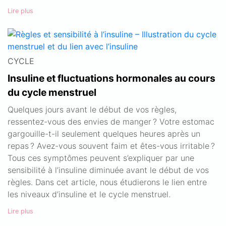
Lire plus
CYCLE
Insuline et fluctuations hormonales au cours
du cycle menstruel
Quelques jours avant le début de vos règles,
ressentez-vous des envies de manger ? Votre estomac
gargouille-t-il seulement quelques heures après un
repas ? Avez-vous souvent faim et êtes-vous irritable ?
Tous ces symptômes peuvent s’expliquer par une
sensibilité à l’insuline diminuée avant le début de vos
règles. Dans cet article, nous étudierons le lien entre
les niveaux d’insuline et le cycle menstruel.
Lire plus