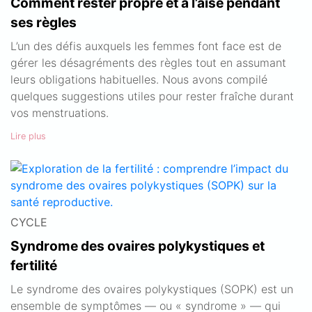
Comment rester propre et à l’aise pendant
ses règles
L’un des défis auxquels les femmes font face est de
gérer les désagréments des règles tout en assumant
leurs obligations habituelles. Nous avons compilé
quelques suggestions utiles pour rester fraîche durant
vos menstruations.
Lire plus
CYCLE
Syndrome des ovaires polykystiques et
fertilité
Le syndrome des ovaires polykystiques (SOPK) est un
ensemble de symptômes — ou « syndrome » — qui