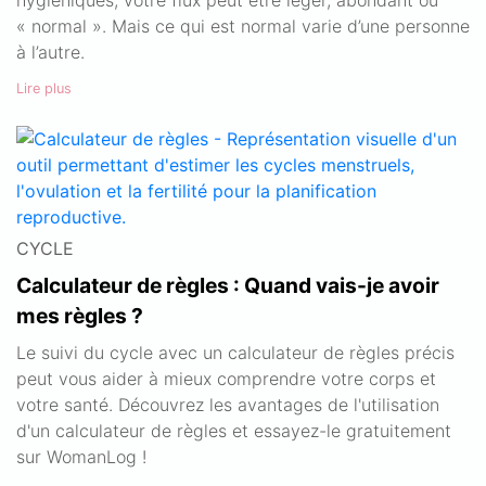
« normal ». Mais ce qui est normal varie d’une personne
à l’autre.
Lire plus
CYCLE
Calculateur de règles : Quand vais-je avoir
mes règles ?
Le suivi du cycle avec un calculateur de règles précis
peut vous aider à mieux comprendre votre corps et
votre santé. Découvrez les avantages de l'utilisation
d'un calculateur de règles et essayez-le gratuitement
sur WomanLog !