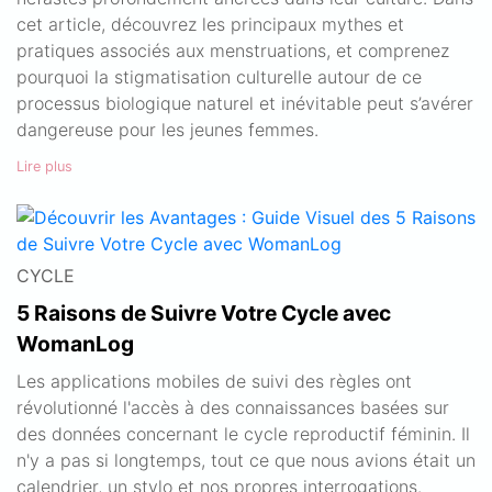
cet article, découvrez les principaux mythes et
pratiques associés aux menstruations, et comprenez
pourquoi la stigmatisation culturelle autour de ce
processus biologique naturel et inévitable peut s’avérer
dangereuse pour les jeunes femmes.
Lire plus
CYCLE
5 Raisons de Suivre Votre Cycle avec
WomanLog
Les applications mobiles de suivi des règles ont
révolutionné l'accès à des connaissances basées sur
des données concernant le cycle reproductif féminin. Il
n'y a pas si longtemps, tout ce que nous avions était un
calendrier, un stylo et nos propres interrogations.