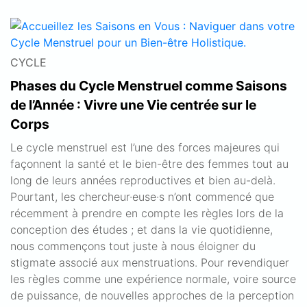
CYCLE
Phases du Cycle Menstruel comme Saisons
de l’Année : Vivre une Vie centrée sur le
Corps
Le cycle menstruel est l’une des forces majeures qui
façonnent la santé et le bien-être des femmes tout au
long de leurs années reproductives et bien au-delà.
Pourtant, les chercheur·euse·s n’ont commencé que
récemment à prendre en compte les règles lors de la
conception des études ; et dans la vie quotidienne,
nous commençons tout juste à nous éloigner du
stigmate associé aux menstruations. Pour revendiquer
les règles comme une expérience normale, voire source
de puissance, de nouvelles approches de la perception