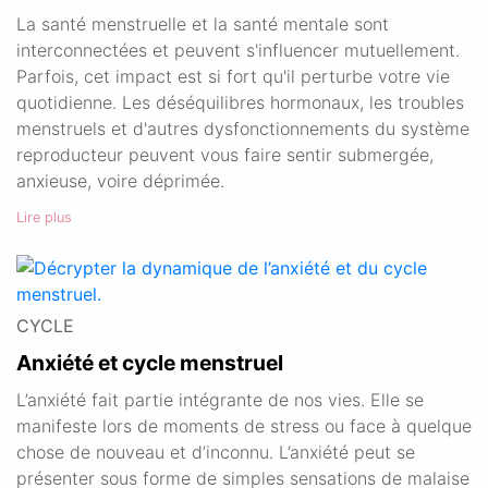
La santé menstruelle et la santé mentale sont
interconnectées et peuvent s'influencer mutuellement.
Parfois, cet impact est si fort qu'il perturbe votre vie
quotidienne. Les déséquilibres hormonaux, les troubles
menstruels et d'autres dysfonctionnements du système
reproducteur peuvent vous faire sentir submergée,
anxieuse, voire déprimée.
Lire plus
CYCLE
Anxiété et cycle menstruel
L’anxiété fait partie intégrante de nos vies. Elle se
manifeste lors de moments de stress ou face à quelque
chose de nouveau et d’inconnu. L’anxiété peut se
présenter sous forme de simples sensations de malaise