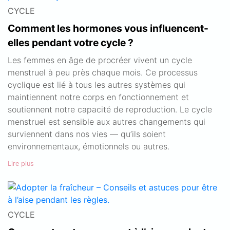
CYCLE
Comment les hormones vous influencent-
elles pendant votre cycle ?
Les femmes en âge de procréer vivent un cycle
menstruel à peu près chaque mois. Ce processus
cyclique est lié à tous les autres systèmes qui
maintiennent notre corps en fonctionnement et
soutiennent notre capacité de reproduction. Le cycle
menstruel est sensible aux autres changements qui
surviennent dans nos vies — qu’ils soient
environnementaux, émotionnels ou autres.
Lire plus
CYCLE