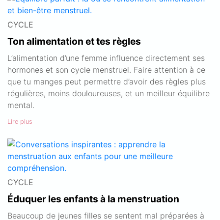
CYCLE
Ton alimentation et tes règles
L’alimentation d’une femme influence directement ses
hormones et son cycle menstruel. Faire attention à ce
que tu manges peut permettre d’avoir des règles plus
régulières, moins douloureuses, et un meilleur équilibre
mental.
Lire plus
CYCLE
Éduquer les enfants à la menstruation
Beaucoup de jeunes filles se sentent mal préparées à