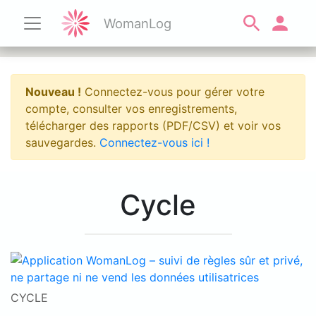
WomanLog
Nouveau !
Connectez-vous pour gérer votre
compte, consulter vos enregistrements,
télécharger des rapports (PDF/CSV) et voir vos
sauvegardes.
Connectez-vous ici !
Cycle
CYCLE