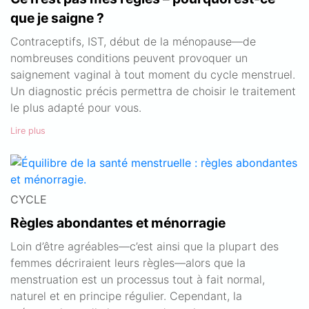
que je saigne ?
Contraceptifs, IST, début de la ménopause—de
nombreuses conditions peuvent provoquer un
saignement vaginal à tout moment du cycle menstruel.
Un diagnostic précis permettra de choisir le traitement
le plus adapté pour vous.
Lire plus
CYCLE
Règles abondantes et ménorragie
Loin d’être agréables—c’est ainsi que la plupart des
femmes décriraient leurs règles—alors que la
menstruation est un processus tout à fait normal,
naturel et en principe régulier. Cependant, la