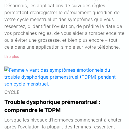
Désormais, les applications de suivi des règles
permettent d'enregistrer le déroulement quotidien de
votre cycle menstruel et des symptômes que vous
ressentez, d'identifier l'ovulation, de prédire la date de
vos prochaines règles, de vous aider à tomber enceinte
ou à éviter une grossesse, et bien plus encore – tout
cela dans une application simple sur votre téléphone.
Lire plus
CYCLE
Trouble dysphorique prémenstruel :
comprendre le TDPM
Lorsque les niveaux d'hormones commencent à chuter
après l'ovulation, la plupart des femmes ressentent