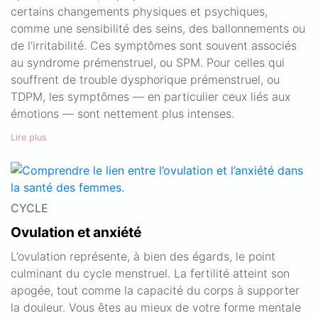
certains changements physiques et psychiques,
comme une sensibilité des seins, des ballonnements ou
de l'irritabilité. Ces symptômes sont souvent associés
au syndrome prémenstruel, ou SPM. Pour celles qui
souffrent de trouble dysphorique prémenstruel, ou
TDPM, les symptômes — en particulier ceux liés aux
émotions — sont nettement plus intenses.
Lire plus
CYCLE
Ovulation et anxiété
L’ovulation représente, à bien des égards, le point
culminant du cycle menstruel. La fertilité atteint son
apogée, tout comme la capacité du corps à supporter
la douleur. Vous êtes au mieux de votre forme mentale