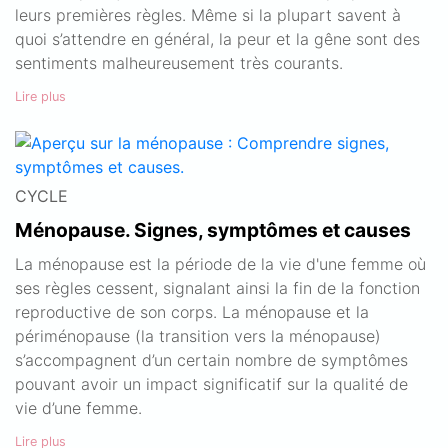
leurs premières règles. Même si la plupart savent à
quoi s’attendre en général, la peur et la gêne sont des
sentiments malheureusement très courants.
Lire plus
CYCLE
Ménopause. Signes, symptômes et causes
La ménopause est la période de la vie d'une femme où
ses règles cessent, signalant ainsi la fin de la fonction
reproductive de son corps. La ménopause et la
périménopause (la transition vers la ménopause)
s’accompagnent d’un certain nombre de symptômes
pouvant avoir un impact significatif sur la qualité de
vie d’une femme.
Lire plus