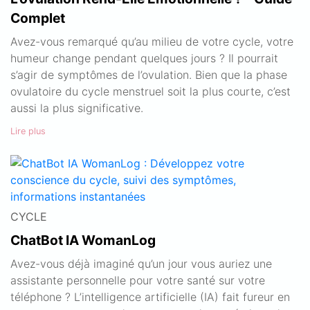
Complet
Avez-vous remarqué qu’au milieu de votre cycle, votre
humeur change pendant quelques jours ? Il pourrait
s’agir de symptômes de l’ovulation. Bien que la phase
ovulatoire du cycle menstruel soit la plus courte, c’est
aussi la plus significative.
Lire plus
CYCLE
ChatBot IA WomanLog
Avez-vous déjà imaginé qu’un jour vous auriez une
assistante personnelle pour votre santé sur votre
téléphone ? L’intelligence artificielle (IA) fait fureur en