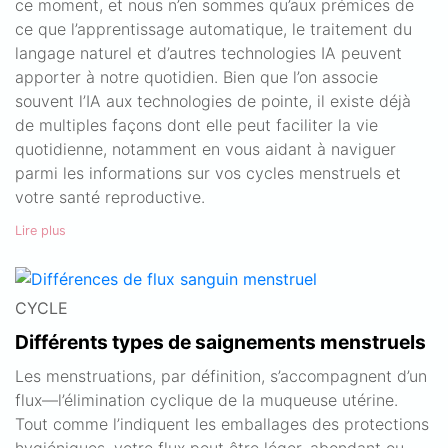
ce moment, et nous n’en sommes qu’aux prémices de
ce que l’apprentissage automatique, le traitement du
langage naturel et d’autres technologies IA peuvent
apporter à notre quotidien. Bien que l’on associe
souvent l’IA aux technologies de pointe, il existe déjà
de multiples façons dont elle peut faciliter la vie
quotidienne, notamment en vous aidant à naviguer
parmi les informations sur vos cycles menstruels et
votre santé reproductive.
Lire plus
CYCLE
Différents types de saignements menstruels
Les menstruations, par définition, s’accompagnent d’un
flux—l’élimination cyclique de la muqueuse utérine.
Tout comme l’indiquent les emballages des protections
hygiéniques, votre flux peut être léger, abondant ou