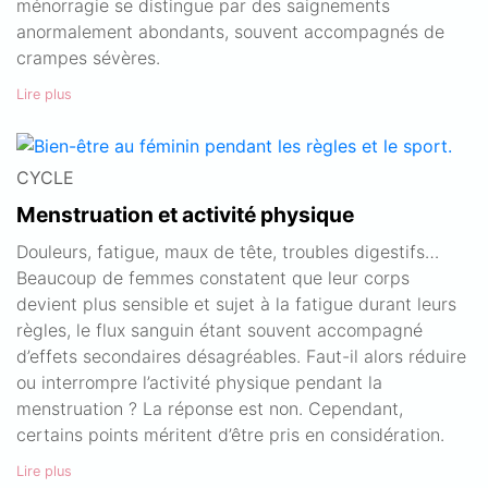
ménorragie se distingue par des saignements
anormalement abondants, souvent accompagnés de
crampes sévères.
Lire plus
CYCLE
Menstruation et activité physique
Douleurs, fatigue, maux de tête, troubles digestifs…
Beaucoup de femmes constatent que leur corps
devient plus sensible et sujet à la fatigue durant leurs
règles, le flux sanguin étant souvent accompagné
d’effets secondaires désagréables. Faut-il alors réduire
ou interrompre l’activité physique pendant la
menstruation ? La réponse est non. Cependant,
certains points méritent d’être pris en considération.
Lire plus