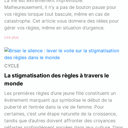
La vie est extrêmement imprévisible.
Malheureusement, il n’y a pas de bouton pause pour
vos règles lorsque tout bascule, même en cas de
catastrophe. Cet article vous donnera des idées pour
gérer vos règles, même en situation d’urgence.
Lire plus
CYCLE
La stigmatisation des règles à travers le
monde
Les premières règles d’une jeune fille constituent un
événement marquant qui symbolise le début de la
puberté et l’entrée dans la vie de femme. Pour
certaines, c’est une étape naturelle de la croissance,
tandis que d’autres doivent affronter des croyances
néfastes profondément ancrées dans leur culture. Dans