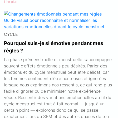
Lire plus
CYCLE
Pourquoi suis-je si émotive pendant mes
règles ?
La phase prémenstruelle et menstruelle s’accompagne
souvent d’effets émotionnels peu désirés. Parler des
émotions et du cycle menstruel peut être délicat, car
les femmes continuent d’être honteuses et ignorées
lorsque nous exprimons nos ressentis, ce qui rend plus
facile d’ignorer ou de minimiser notre expérience
vécue. Ressentir des variations émotionnelles au fil du
cycle menstruel est tout à fait normal — jusqu’à un
certain point — explorons donc ce qui se passe
exactement lors du SPM et des autres phases de ton