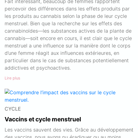
Fait intéressant, beaucoup de femmes rapportent
percevoir des différences dans les effets produits par
les produits au cannabis selon la phase de leur cycle
menstruel. Bien que la recherche sur les effets des
cannabinoïdes—les substances actives de la plante de
cannabis—soit encore en cours, il est clair que le cycle
menstruel a une influence sur la manière dont le corps
d’une femme réagit aux influences extérieures, en
particulier dans le cas de substances potentiellement
addictives et psychoactives.
Lire plus
CYCLE
Vaccins et cycle menstruel
Les vaccins sauvent des vies. Grâce au développement
des vaccins, nous avons pu éradiquer ou au moins