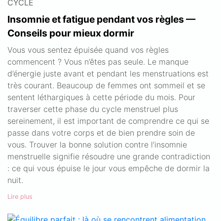
CYCLE
Insomnie et fatigue pendant vos règles —
Conseils pour mieux dormir
Vous vous sentez épuisée quand vos règles
commencent ? Vous n’êtes pas seule. Le manque
d’énergie juste avant et pendant les menstruations est
très courant. Beaucoup de femmes ont sommeil et se
sentent léthargiques à cette période du mois. Pour
traverser cette phase du cycle menstruel plus
sereinement, il est important de comprendre ce qui se
passe dans votre corps et de bien prendre soin de
vous. Trouver la bonne solution contre l’insomnie
menstruelle signifie résoudre une grande contradiction
: ce qui vous épuise le jour vous empêche de dormir la
nuit.
Lire plus