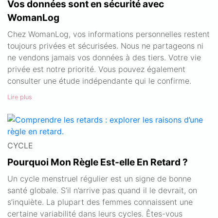
Vos données sont en sécurité avec
WomanLog
Chez WomanLog, vos informations personnelles restent
toujours privées et sécurisées. Nous ne partageons ni
ne vendons jamais vos données à des tiers. Votre vie
privée est notre priorité. Vous pouvez également
consulter une étude indépendante qui le confirme.
Lire plus
CYCLE
Pourquoi Mon Règle Est-elle En Retard ?
Un cycle menstruel régulier est un signe de bonne
santé globale. S’il n’arrive pas quand il le devrait, on
s’inquiète. La plupart des femmes connaissent une
certaine variabilité dans leurs cycles. Êtes-vous