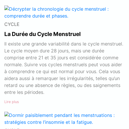
CYCLE
La Durée du Cycle Menstruel
Il existe une grande variabilité dans le cycle menstruel.
Le cycle moyen dure 28 jours, mais une durée
comprise entre 21 et 35 jours est considérée comme
normale. Suivre vos cycles menstruels peut vous aider
à comprendre ce qui est normal pour vous. Cela vous
aidera aussi à remarquer les irrégularités, telles qu’un
retard ou une absence de règles, ou des saignements
entre les périodes.
Lire plus