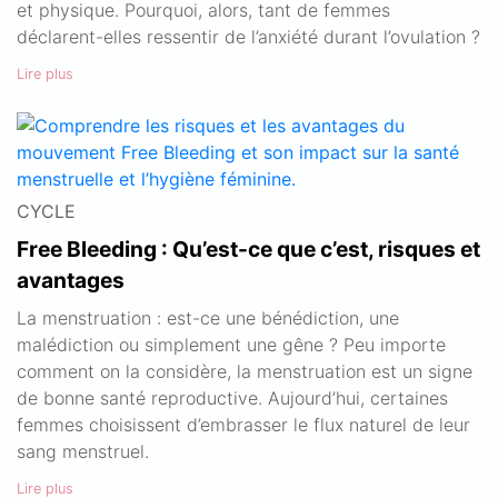
et physique. Pourquoi, alors, tant de femmes
déclarent-elles ressentir de l’anxiété durant l’ovulation ?
Lire plus
CYCLE
Free Bleeding : Qu’est-ce que c’est, risques et
avantages
La menstruation : est-ce une bénédiction, une
malédiction ou simplement une gêne ? Peu importe
comment on la considère, la menstruation est un signe
de bonne santé reproductive. Aujourd’hui, certaines
femmes choisissent d’embrasser le flux naturel de leur
sang menstruel.
Lire plus