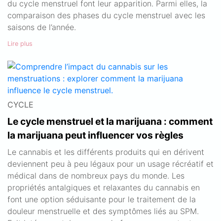
du cycle menstruel font leur apparition. Parmi elles, la
comparaison des phases du cycle menstruel avec les
saisons de l’année.
Lire plus
CYCLE
Le cycle menstruel et la marijuana : comment
la marijuana peut influencer vos règles
Le cannabis et les différents produits qui en dérivent
deviennent peu à peu légaux pour un usage récréatif et
médical dans de nombreux pays du monde. Les
propriétés antalgiques et relaxantes du cannabis en
font une option séduisante pour le traitement de la
douleur menstruelle et des symptômes liés au SPM.