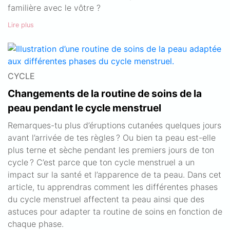
familière avec le vôtre ?
Lire plus
CYCLE
Changements de la routine de soins de la
peau pendant le cycle menstruel
Remarques-tu plus d’éruptions cutanées quelques jours
avant l’arrivée de tes règles ? Ou bien ta peau est-elle
plus terne et sèche pendant les premiers jours de ton
cycle ? C’est parce que ton cycle menstruel a un
impact sur la santé et l’apparence de ta peau. Dans cet
article, tu apprendras comment les différentes phases
du cycle menstruel affectent ta peau ainsi que des
astuces pour adapter ta routine de soins en fonction de
chaque phase.