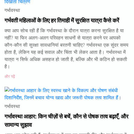
गर्भावस्था
गर्भवती महिलाओं के लिए हर तिमाही में सुरक्षित यात्रा कैसे करें
क्या आप सोच रही हैं कि गर्भावस्था के दौरान यात्रा करना सुरक्षित है या
नहीं? या फिर अलग-अलग परिवहन साधनों से यात्रा करने पर आपको
कौन-कौन सी सुरक्षा सावधानियां बरतनी चाहिए? गर्भावस्था एक सुंदर समय
होता है, लेकिन यह कई सवाल और चिंता भी लेकर आता है। गर्भावस्था में
यात्रा न सिर्फ अधिक असहज हो जाती है, बल्कि और भी कठिन हो सकती
है।
और पढ़ें
गर्भावस्था
गर्भावस्था आहार: किन चीज़ों से बचें, कौन से पोषक तत्व बढ़ाएँ, और
सामान्य सुझाव