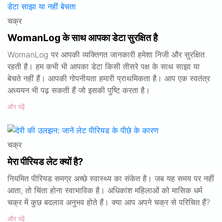
चक्र
WomanLog के साथ आपका डेटा सुरक्षित है
WomanLog पर आपकी व्यक्तिगत जानकारी हमेशा निजी और सुरक्षित
रहती है। हम कभी भी आपका डेटा किसी तीसरे पक्ष के साथ साझा या
बेचते नहीं हैं। आपकी गोपनीयता हमारी प्राथमिकता है। आप एक स्वतंत्र
अध्ययन भी पढ़ सकती हैं जो इसकी पुष्टि करता है।
और पढ़ें
चक्र
मेरा पीरियड लेट क्यों है?
नियमित पीरियड समग्र अच्छे स्वास्थ्य का संकेत है। जब यह समय पर नहीं
आता, तो चिंता होना स्वाभाविक है। अधिकांश महिलाओं को मासिक धर्म
चक्र में कुछ बदलाव अनुभव होते हैं। क्या आप अपने चक्र से परिचित हैं?
और पढ़ें