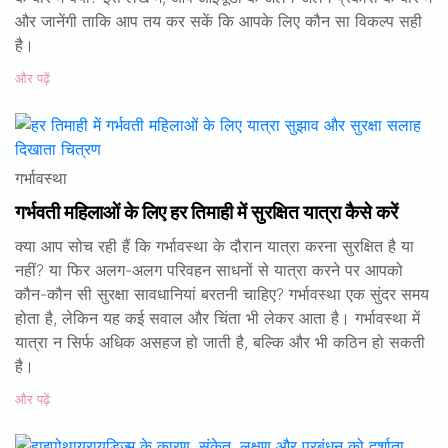
और जानेंगी ताकि आप तय कर सकें कि आपके लिए कौन सा विकल्प सही
है।
और पढ़ें
गर्भावस्था
गर्भवती महिलाओं के लिए हर तिमाही में सुरक्षित यात्रा कैसे करें
क्या आप सोच रही हैं कि गर्भावस्था के दौरान यात्रा करना सुरक्षित है या
नहीं? या फिर अलग-अलग परिवहन साधनों से यात्रा करने पर आपको
कौन-कौन सी सुरक्षा सावधानियां बरतनी चाहिए? गर्भावस्था एक सुंदर समय
होता है, लेकिन यह कई सवाल और चिंता भी लेकर आता है। गर्भावस्था में
यात्रा न सिर्फ अधिक असहज हो जाती है, बल्कि और भी कठिन हो सकती
है।
और पढ़ें