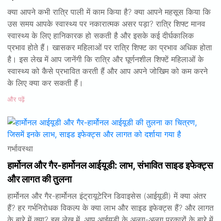
क्या आपने कभी रात्रि पाली में काम किया है? क्या आपने महसूस किया कि
उस समय आपके स्वास्थ्य पर नकारात्मक असर पड़ा? रात्रि शिफ्ट मानव
स्वास्थ्य के लिए हानिकारक हो सकती है और इसके कई दीर्घकालिक
प्रभाव होते हैं। खासकर महिलाओं पर रात्रि शिफ्ट का प्रभाव अधिक होता
है। इस लेख में आप जानेंगी कि रात्रि और घूर्णनशील शिफ्टें महिलाओं के
स्वास्थ्य को कैसे प्रभावित करती हैं और आप अपने जोखिम को कम करने
के लिए क्या कर सकती हैं।
और पढ़ें
गर्भावस्था
हार्मोनल और गैर-हार्मोनल आईयूडी: लाभ, संभावित साइड इफेक्ट्स
और लागत की तुलना
हार्मोनल और गैर-हार्मोनल इंट्रायूटेरिन डिवाइसेस (आईयूडी) में क्या अंतर
हैं? हर गर्भनिरोधक विकल्प के क्या लाभ और साइड इफेक्ट्स हैं? और लागत
के बारे में क्या? इस लेख में, आप आईयूडी के अलग-अलग प्रकारों के बारे में