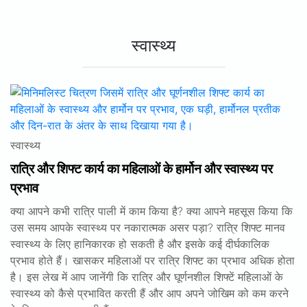
स्वास्थ्य
स्वास्थ्य
रात्रि और शिफ्ट कार्य का महिलाओं के हार्मोन और स्वास्थ्य पर
प्रभाव
क्या आपने कभी रात्रि पाली में काम किया है? क्या आपने महसूस किया कि
उस समय आपके स्वास्थ्य पर नकारात्मक असर पड़ा? रात्रि शिफ्ट मानव
स्वास्थ्य के लिए हानिकारक हो सकती है और इसके कई दीर्घकालिक
प्रभाव होते हैं। खासकर महिलाओं पर रात्रि शिफ्ट का प्रभाव अधिक होता
है। इस लेख में आप जानेंगी कि रात्रि और घूर्णनशील शिफ्टें महिलाओं के
स्वास्थ्य को कैसे प्रभावित करती हैं और आप अपने जोखिम को कम करने