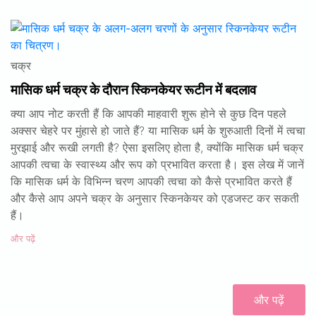
चक्र
मासिक धर्म चक्र के दौरान स्किनकेयर रूटीन में बदलाव
क्या आप नोट करती हैं कि आपकी माहवारी शुरू होने से कुछ दिन पहले
अक्सर चेहरे पर मुंहासे हो जाते हैं? या मासिक धर्म के शुरुआती दिनों में त्वचा
मुरझाई और रूखी लगती है? ऐसा इसलिए होता है, क्योंकि मासिक धर्म चक्र
आपकी त्वचा के स्वास्थ्य और रूप को प्रभावित करता है। इस लेख में जानें
कि मासिक धर्म के विभिन्न चरण आपकी त्वचा को कैसे प्रभावित करते हैं
और कैसे आप अपने चक्र के अनुसार स्किनकेयर को एडजस्ट कर सकती
हैं।
और पढ़ें
और पढ़ें