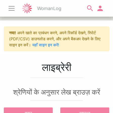
WomanLog
नया!
अपने खाते का प्रबंधन करने, अपने रिकॉर्ड देखने, रिपोर्ट
(PDF/CSV) डाउनलोड करने, और अपने बैकअप देखने के लिए
साइन इन करें।
यहाँ साइन इन करें!
लाइब्रेरी
श्रेणियों के अनुसार लेख ब्राउज़ करें