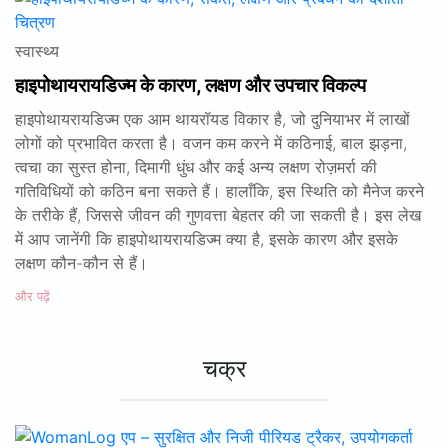
स्वास्थ्य
हाइपोथायरायडिज्म के कारण, लक्षण और उपचार विकल्प
हाइपोथायरायडिज्म एक आम थायरॉयड विकार है, जो दुनियाभर में लाखों
लोगों को प्रभावित करता है। वजन कम करने में कठिनाई, बाल झड़ना,
त्वचा का सुस्त होना, दिमागी धुंध और कई अन्य लक्षण रोज़मर्रा की
गतिविधियों को कठिन बना सकते हैं। हालाँकि, इस स्थिति को मैनेज करने
के तरीके हैं, जिससे जीवन की गुणवत्ता बेहतर की जा सकती है। इस लेख
में आप जानेंगी कि हाइपोथायरायडिज्म क्या है, इसके कारण और इसके
लक्षण कौन-कौन से हैं।
और पढ़ें
चक्र