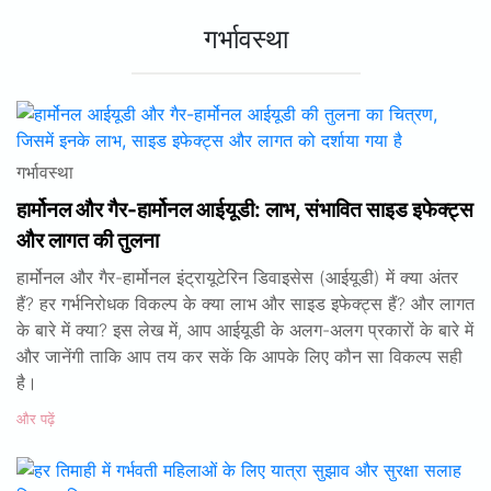
गर्भावस्था
गर्भावस्था
हार्मोनल और गैर-हार्मोनल आईयूडी: लाभ, संभावित साइड इफेक्ट्स
और लागत की तुलना
हार्मोनल और गैर-हार्मोनल इंट्रायूटेरिन डिवाइसेस (आईयूडी) में क्या अंतर
हैं? हर गर्भनिरोधक विकल्प के क्या लाभ और साइड इफेक्ट्स हैं? और लागत
के बारे में क्या? इस लेख में, आप आईयूडी के अलग-अलग प्रकारों के बारे में
और जानेंगी ताकि आप तय कर सकें कि आपके लिए कौन सा विकल्प सही
है।
और पढ़ें