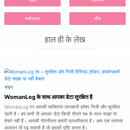
चक्र
स्वास्थ्य
गर्भावस्था
यौन
हाल ही के लेख
चक्र
WomanLog के साथ आपका डेटा सुरक्षित है
WomanLog पर आपकी व्यक्तिगत जानकारी हमेशा निजी और सुरक्षित
रहती है। हम कभी भी आपका डेटा किसी तीसरे पक्ष के साथ साझा या
बेचते नहीं हैं। आपकी गोपनीयता हमारी प्राथमिकता है। आप एक स्वतंत्र
अध्ययन भी पढ़ सकती हैं जो इसकी पुष्टि करता है।