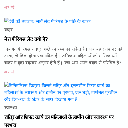
और पढ़ें
चक्र
मेरा पीरियड लेट क्यों है?
नियमित पीरियड समग्र अच्छे स्वास्थ्य का संकेत है। जब यह समय पर नहीं
आता, तो चिंता होना स्वाभाविक है। अधिकांश महिलाओं को मासिक धर्म
चक्र में कुछ बदलाव अनुभव होते हैं। क्या आप अपने चक्र से परिचित हैं?
और पढ़ें
स्वास्थ्य
रात्रि और शिफ्ट कार्य का महिलाओं के हार्मोन और स्वास्थ्य पर
प्रभाव