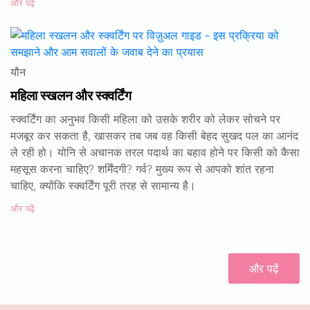
और पढ़ें
यौन
महिला स्खलन और स्क्वर्टिंग
स्क्वर्टिंग का अनुभव किसी महिला को उसके शरीर को लेकर सोचने पर
मजबूर कर सकता है, खासकर तब जब वह किसी बेहद सुखद पल का आनंद
ले रही हो। योनि से अचानक तरल पदार्थ का बहाव होने पर किसी को कैसा
महसूस करना चाहिए? शर्मिंदगी? गर्व? मुख्य रूप से आपको शांत रहना
चाहिए, क्योंकि स्क्वर्टिंग पूरी तरह से सामान्य है।
और पढ़ें
और पढ़ें