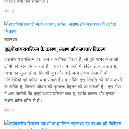
के लिए क्या कर सकती हैं।
और पढ़ें
स्वास्थ्य
हाइपोथायरायडिज्म के कारण, लक्षण और उपचार विकल्प
हाइपोथायरायडिज्म एक आम थायरॉयड विकार है, जो दुनियाभर में लाखों
लोगों को प्रभावित करता है। वजन कम करने में कठिनाई, बाल झड़ना,
त्वचा का सुस्त होना, दिमागी धुंध और कई अन्य लक्षण रोज़मर्रा की
गतिविधियों को कठिन बना सकते हैं। हालाँकि, इस स्थिति को मैनेज करने
के तरीके हैं, जिससे जीवन की गुणवत्ता बेहतर की जा सकती है। इस लेख
में आप जानेंगी कि हाइपोथायरायडिज्म क्या है, इसके कारण और इसके
लक्षण कौन-कौन से हैं।
और पढ़ें