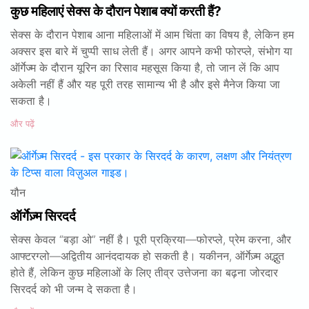
कुछ महिलाएं सेक्स के दौरान पेशाब क्यों करती हैं?
सेक्स के दौरान पेशाब आना महिलाओं में आम चिंता का विषय है, लेकिन हम
अक्सर इस बारे में चुप्पी साध लेती हैं। अगर आपने कभी फोरप्ले, संभोग या
ऑर्गेज्म के दौरान यूरिन का रिसाव महसूस किया है, तो जान लें कि आप
अकेली नहीं हैं और यह पूरी तरह सामान्य भी है और इसे मैनेज किया जा
सकता है।
और पढ़ें
यौन
ऑर्गेज़्म सिरदर्द
सेक्स केवल “बड़ा ओ” नहीं है। पूरी प्रक्रिया—फोरप्ले, प्रेम करना, और
आफ्टरग्लो—अद्वितीय आनंददायक हो सकती है। यकीनन, ऑर्गेज़्म अद्भुत
होते हैं, लेकिन कुछ महिलाओं के लिए तीव्र उत्तेजना का बढ़ना जोरदार
सिरदर्द को भी जन्म दे सकता है।