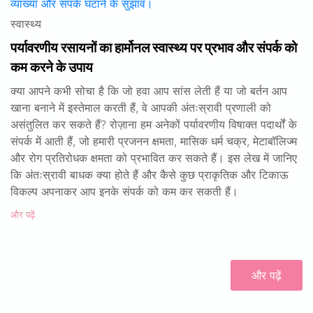
स्वास्थ्य
पर्यावरणीय रसायनों का हार्मोनल स्वास्थ्य पर प्रभाव और संपर्क को
कम करने के उपाय
क्या आपने कभी सोचा है कि जो हवा आप सांस लेती हैं या जो बर्तन आप
खाना बनाने में इस्तेमाल करती हैं, वे आपकी अंतःस्रावी प्रणाली को
असंतुलित कर सकते हैं? रोज़ाना हम अनेकों पर्यावरणीय विषाक्त पदार्थों के
संपर्क में आती हैं, जो हमारी प्रजनन क्षमता, मासिक धर्म चक्र, मेटाबॉलिज्म
और रोग प्रतिरोधक क्षमता को प्रभावित कर सकते हैं। इस लेख में जानिए
कि अंतःस्रावी बाधक क्या होते हैं और कैसे कुछ प्राकृतिक और टिकाऊ
विकल्प अपनाकर आप इनके संपर्क को कम कर सकती हैं।
और पढ़ें
और पढ़ें